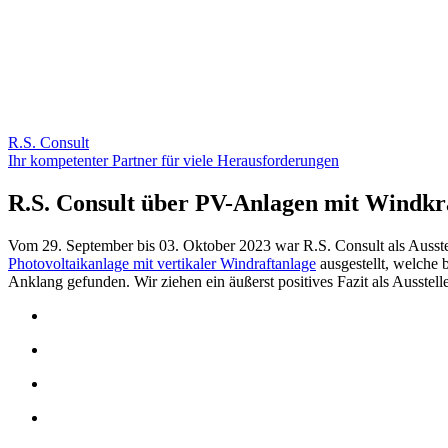
R.S. Consult
Ihr kompetenter Partner für viele Herausforderungen
R.S. Consult über PV-Anlagen mit Windkr
Vom 29. September bis 03. Oktober 2023 war R.S. Consult als Ausst
Photovoltaikanlage mit vertikaler Windraftanlage
ausgestellt, welche
Anklang gefunden. Wir ziehen ein äußerst positives Fazit als Ausste