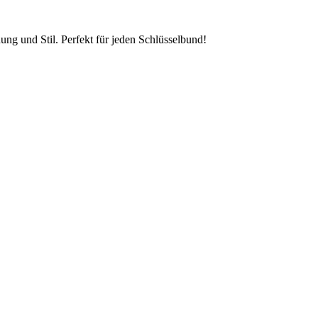
ung und Stil. Perfekt für jeden Schlüsselbund!