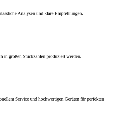
erlässliche Analysen und klare Empfehlungen.
h in großen Stückzahlen produziert werden.
ionellem Service und hochwertigen Geräten für perfekten