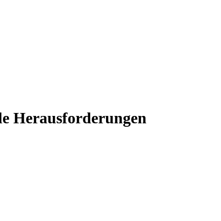
ele Herausforderungen