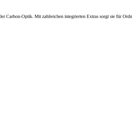
r Carbon-Optik. Mit zahlreichen integrierten Extras sorgt sie für Ordn