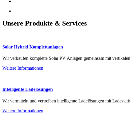
Unsere Produkte & Services
Solar Hybrid Komplettanlagen
Wir verkaufen komplette Solar PV-Anlagen gemeinsam mit vertikalen 
Weitere Informationen
Intelligente Ladelösungen
Wir vermitteln und vertreiben intelligente Ladelösungen mit Ladestat
Weitere Informationen