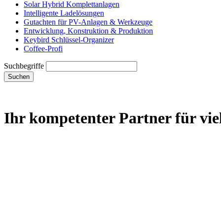
Solar Hybrid Komplettanlagen
Intelligente Ladelösungen
Gutachten für PV-Anlagen & Werkzeuge
Entwicklung, Konstruktion & Produktion
Keybird Schlüssel-Organizer
Coffee-Profi
Suchbegriffe
Suchen
Ihr kompetenter Partner für vi