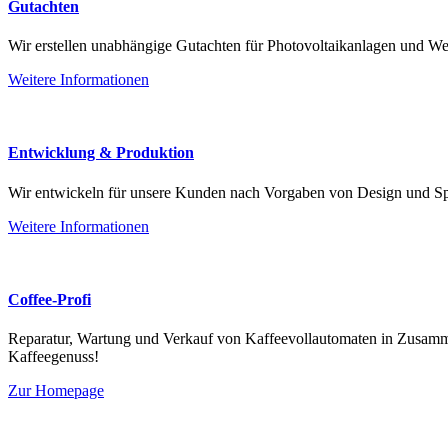
Gutachten
Wir erstellen unabhängige Gutachten für Photovoltaikanlagen und Wer
Weitere Informationen
Entwicklung & Produktion
Wir entwickeln für unsere Kunden nach Vorgaben von Design und Sp
Weitere Informationen
Coffee-Profi
Reparatur, Wartung und Verkauf von Kaffeevollautomaten in Zusammen
Kaffeegenuss!
Zur Homepage