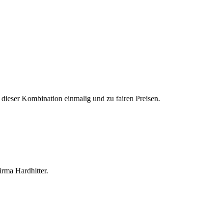
dieser Kombination einmalig und zu fairen Preisen.
irma Hardhitter.