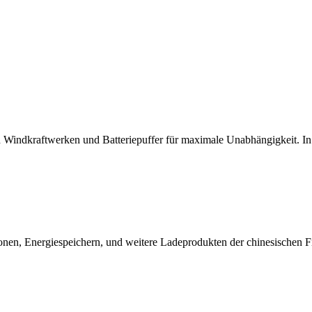
Windkraftwerken und Batteriepuffer für maximale Unabhängigkeit. In 
ionen, Energiespeichern, und weitere Ladeprodukten der chinesischen F